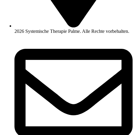
2026 Systemische Therapie Palme. Alle Rechte vorbehalten.