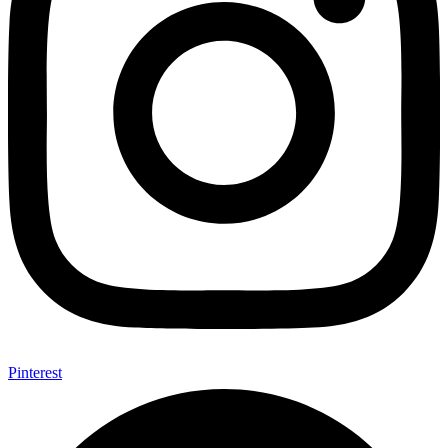
Pinterest