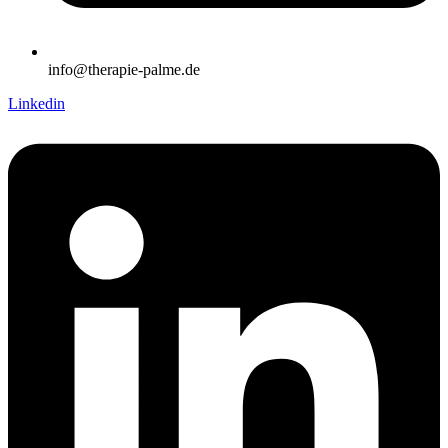
info@therapie-palme.de
Linkedin