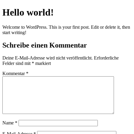
Hello world!
Welcome to WordPress. This is your first post. Edit or delete it, then
start writing!
Schreibe einen Kommentar
Deine E-Mail-Adresse wird nicht veröffentlicht.
Erforderliche
Felder sind mit
*
markiert
Kommentar
*
Name
*
E-Mail-Adresse
*