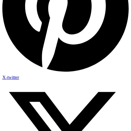
X-twitter