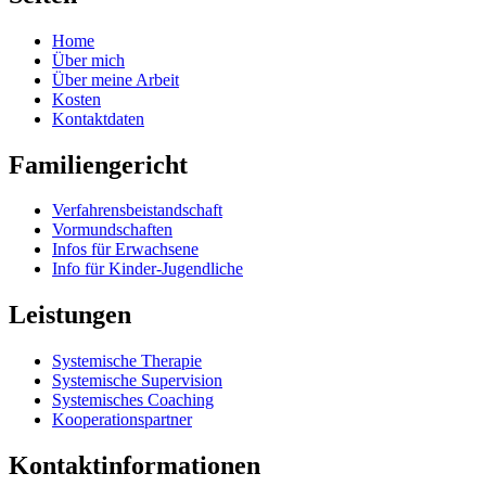
Home
Über mich
Über meine Arbeit
Kosten
Kontaktdaten
Familiengericht
Verfahrensbeistandschaft
Vormundschaften
Infos für Erwachsene
Info für Kinder-Jugendliche
Leistungen
Systemische Therapie
Systemische Supervision
Systemisches Coaching
Kooperationspartner
Kontaktinformationen