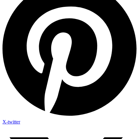
X-twitter