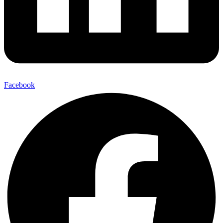
Facebook