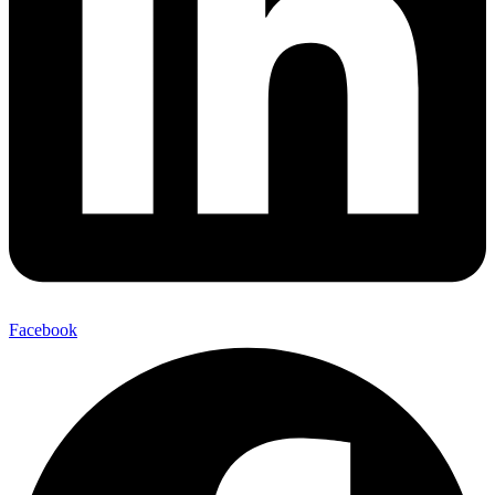
Facebook