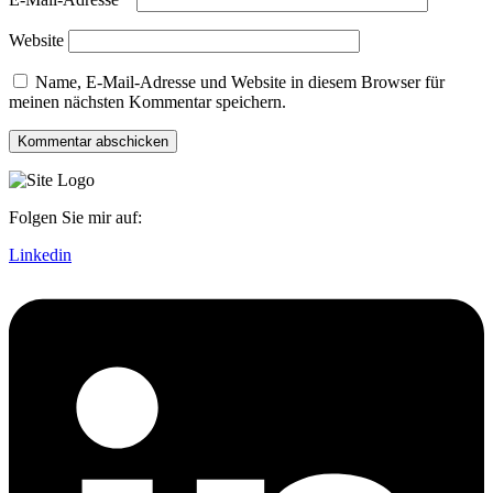
Website
Name, E-Mail-Adresse und Website in diesem Browser für
meinen nächsten Kommentar speichern.
Folgen Sie mir auf:
Linkedin