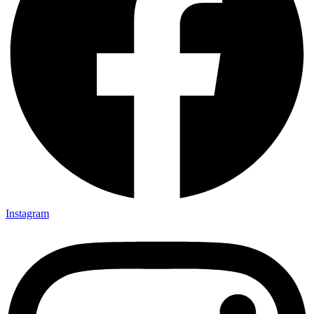
Instagram