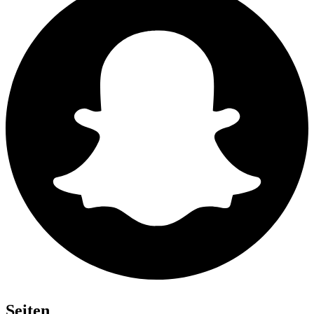
Seiten