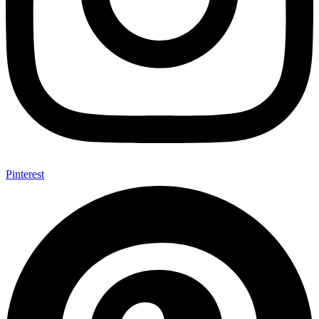
Pinterest