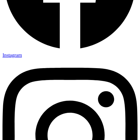
Instagram