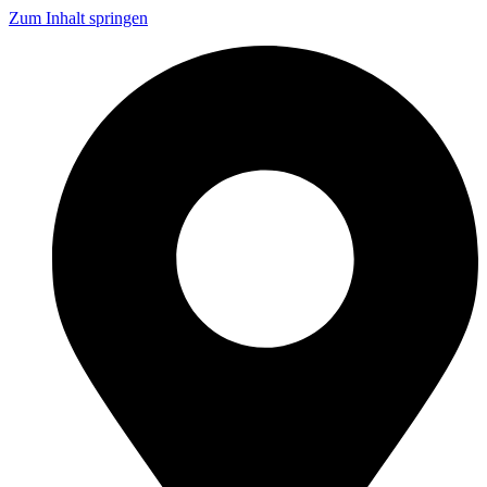
Zum Inhalt springen