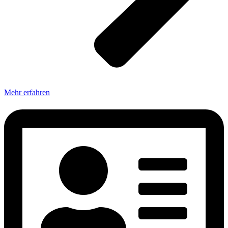
Mehr erfahren