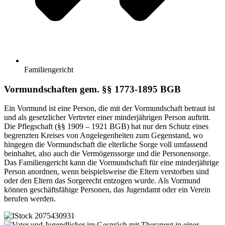
Familiengericht
Vormundschaften gem. §§ 1773-1895 BGB
Ein Vormund ist eine Person, die mit der Vormundschaft betraut ist
und als gesetzlicher Vertreter einer minderjährigen Person auftritt.
Die Pflegschaft (§§ 1909 – 1921 BGB) hat nur den Schutz eines
begrenzten Kreises von Angelegenheiten zum Gegenstand, wo
hingegen die Vormundschaft die elterliche Sorge voll umfassend
beinhaltet, also auch die Vermögenssorge und die Personensorge.
Das Familiengericht kann die Vormundschaft für eine minderjährige
Person anordnen, wenn beispielsweise die Eltern verstorben sind
oder den Eltern das Sorgerecht entzogen wurde. Als Vormund
können geschäftsfähige Personen, das Jugendamt oder ein Verein
berufen werden.