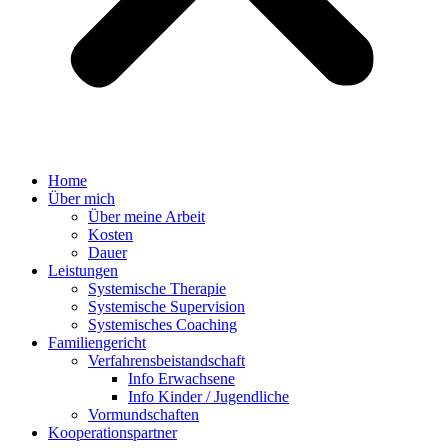
Home
Über mich
Über meine Arbeit
Kosten
Dauer
Leistungen
Systemische Therapie
Systemische Supervision
Systemisches Coaching
Familiengericht
Verfahrensbeistandschaft
Info Erwachsene
Info Kinder / Jugendliche
Vormundschaften
Kooperationspartner