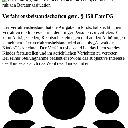
Verfahrensbeistandschaften gem. § 158 FamFG
Der Verfahrensbeistand hat die Aufgabe, in kindschaftsrechtlichen
Verfahren die Interessen minderjähriger Personen zu vertreten. Er
kann Anträge stellen, Rechtsmittel einlegen und an den Anhörungen
teilnehmen. Der Verfahrensbeistand wird auch als „Anwalt des
Kindes” bezeichnet. Der Verfahrensbeistand hat das Interesse des
Kindes festzustellen und im gerichtlichen Verfahren zu vertreten.
Bei seiner Stellungnahme bezieht er sowohl das subjektive Interesse
des Kindes als auch das Wohl des Kindes mit ein.