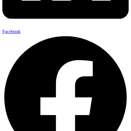
Facebook