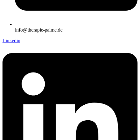
info@therapie-palme.de
Linkedin