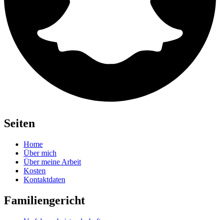
Seiten
Home
Über mich
Über meine Arbeit
Kosten
Kontaktdaten
Familiengericht