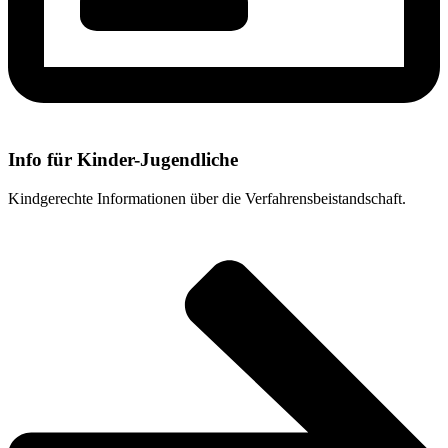
Info für Kinder-Jugendliche
Kindgerechte Informationen über die Verfahrensbeistandschaft.