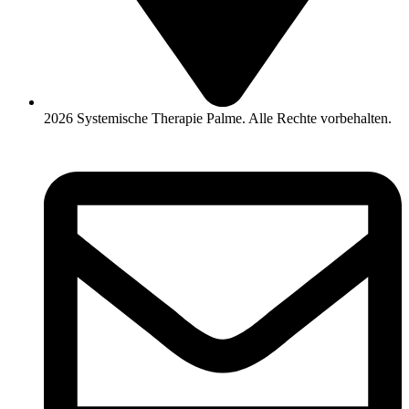
2026 Systemische Therapie Palme. Alle Rechte vorbehalten.