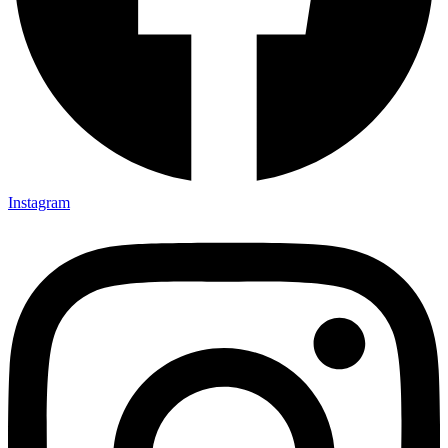
Instagram