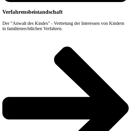
Verfahrensbeistandschaft
Der "Anwalt des Kindes" - Vertretung der Interessen von Kindern
in familienrechtlichen Verfahren.