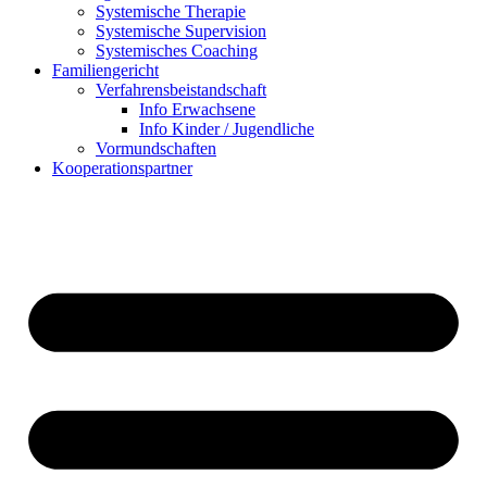
Systemische Therapie
Systemische Supervision
Systemisches Coaching
Familiengericht
Verfahrensbeistandschaft
Info Erwachsene
Info Kinder / Jugendliche
Vormundschaften
Kooperationspartner