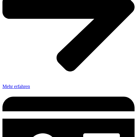
Mehr erfahren