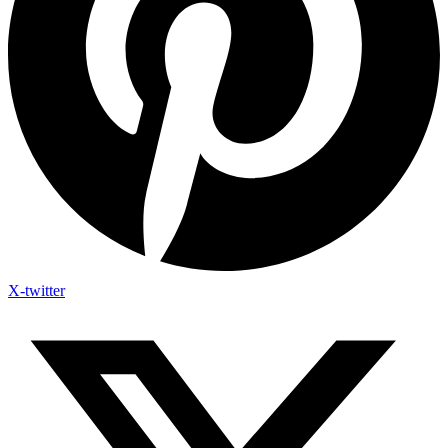
X-twitter