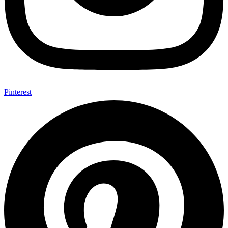
Pinterest