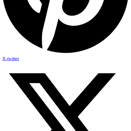
X-twitter