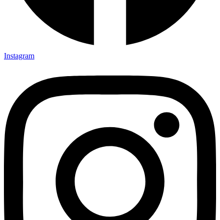
Instagram