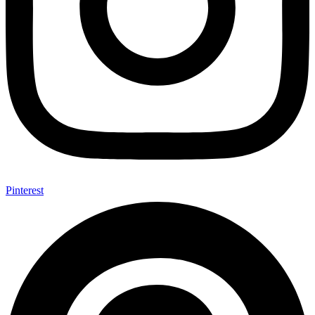
Pinterest