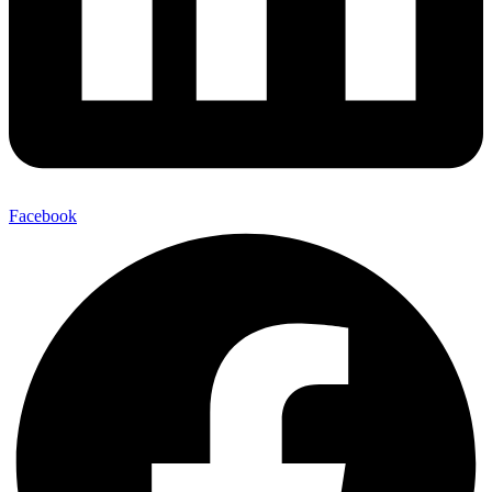
Facebook