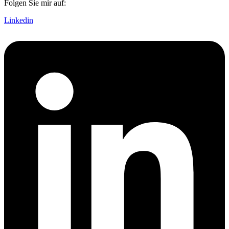
Folgen Sie mir auf:
Linkedin