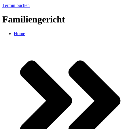
Termin buchen
Familiengericht
Home