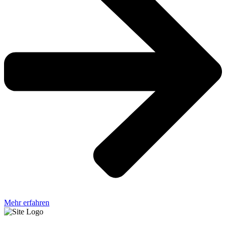
Mehr erfahren