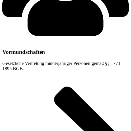
Vormundschaften
Gesetzliche Vertretung minderjähriger Personen gemäß §§ 1773-
1895 BGB.