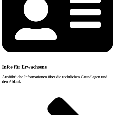
Infos für Erwachsene
Ausführliche Informationen über die rechtlichen Grundlagen und
den Ablauf.