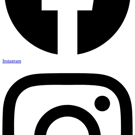
Instagram