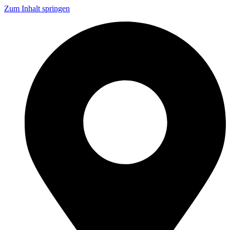
Zum Inhalt springen