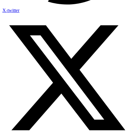
X-twitter