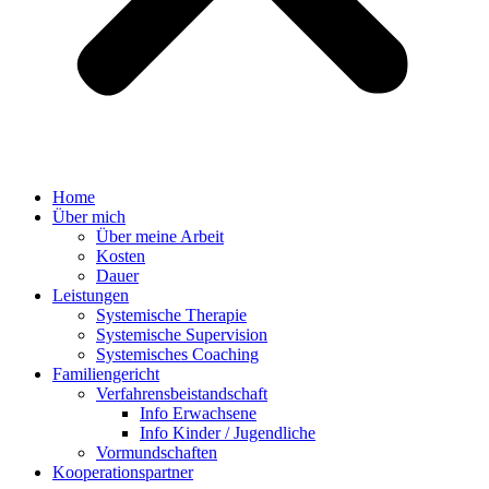
Home
Über mich
Über meine Arbeit
Kosten
Dauer
Leistungen
Systemische Therapie
Systemische Supervision
Systemisches Coaching
Familiengericht
Verfahrensbeistandschaft
Info Erwachsene
Info Kinder / Jugendliche
Vormundschaften
Kooperationspartner