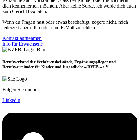
Es könnte auch vorkommen, dass der Richter oder die Richterin
dich kennenlernen möchten. Aber keine Sorge, ich werde dich auch
zum Gericht begleiten.
Wenn du Fragen hast oder etwas beschäftigt, zögere nicht, mich
jederzeit anzurufen oder eine E-Mail zu schicken.
Kontakt aufnehmen
Info für Erwachsene
Berufsverband der Verfahrensbeistände, Ergänzungspfleger und
Berufsvormünder für Kinder und Jugendliche – BVEB – e.V.
Folgen Sie mir auf:
Linkedin