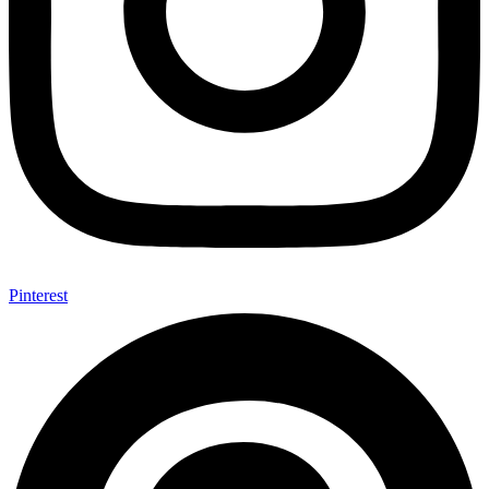
Pinterest