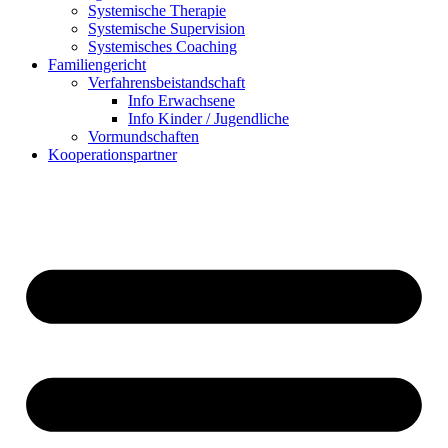
Systemische Therapie
Systemische Supervision
Systemisches Coaching
Familiengericht
Verfahrensbeistandschaft
Info Erwachsene
Info Kinder / Jugendliche
Vormundschaften
Kooperationspartner