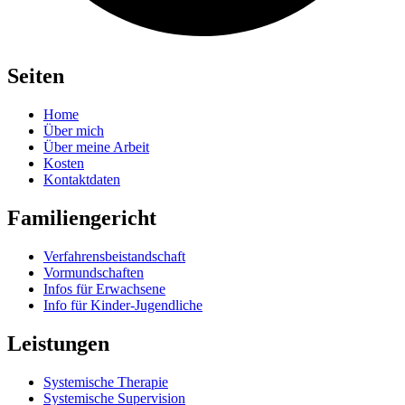
Seiten
Home
Über mich
Über meine Arbeit
Kosten
Kontaktdaten
Familiengericht
Verfahrensbeistandschaft
Vormundschaften
Infos für Erwachsene
Info für Kinder-Jugendliche
Leistungen
Systemische Therapie
Systemische Supervision