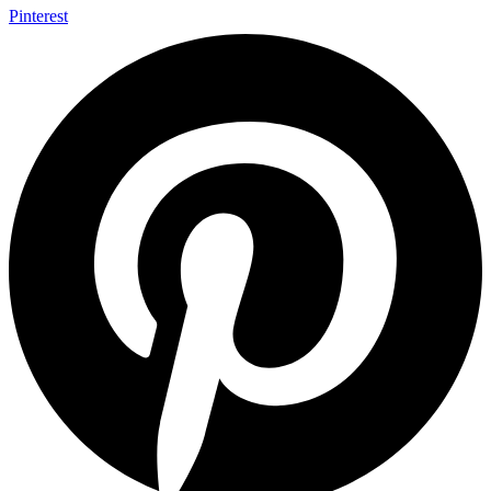
Pinterest