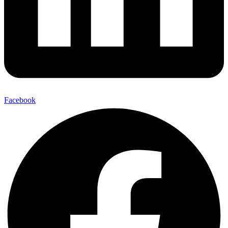
Facebook