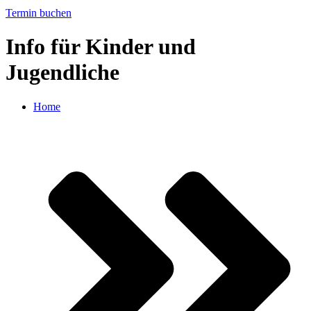
Termin buchen
Info für Kinder und
Jugendliche
Home