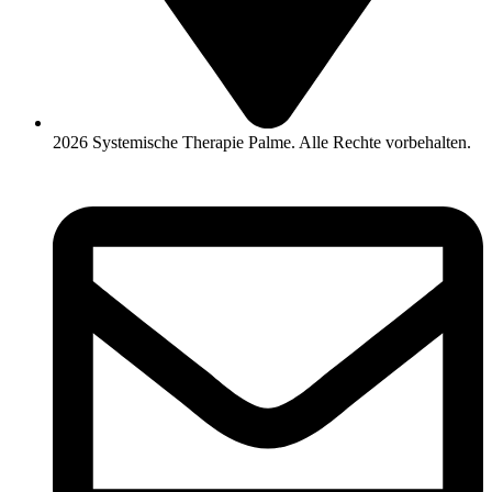
2026 Systemische Therapie Palme. Alle Rechte vorbehalten.