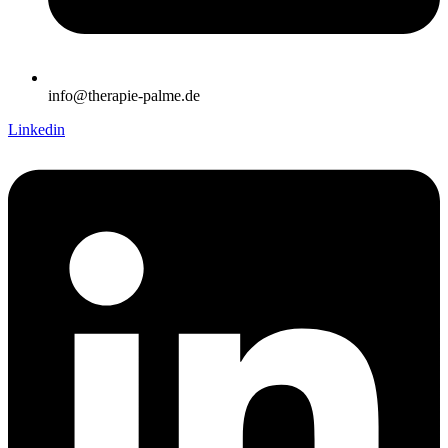
info@therapie-palme.de
Linkedin