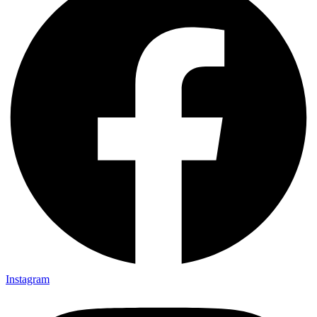
Instagram