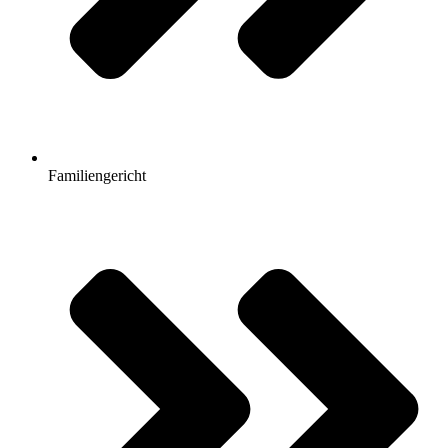
Familiengericht