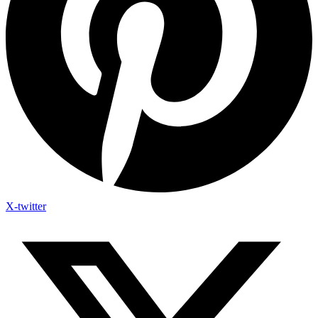
X-twitter