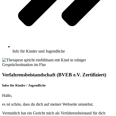
Info für Kinder und Jugendliche
Verfahrensbeistandschaft (BVEB e.V. Zertifiziert)
Infos für Kinder / Jugendliche
Hallo,
es ist schön, dass du dich auf meiner Webseite umsiehst.
Vermutlich hat ein Gericht mich als Verfahrensbeistand für dich